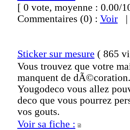
[ 0 vote, moyenne : 0.00
Commentaires (0) :
Voir
Sticker sur mesure
(
865 vi
Vous trouvez que votre ma
manquent de dÃ©coration. 
Yougodeco vous allez pouvo
deco que vous pourrez pers
vos gouts.
Voir sa fiche :