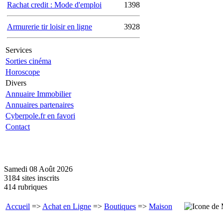
Rachat credit : Mode d'emploi
1398
Armurerie tir loisir en ligne
3928
Services
Sorties cinéma
Horoscope
Divers
Annuaire Immobilier
Annuaires partenaires
Cyberpole.fr en favori
Contact
Samedi 08 Août 2026
3184 sites inscrits
414 rubriques
Accueil
=>
Achat en Ligne
=>
Boutiques
=>
Maison