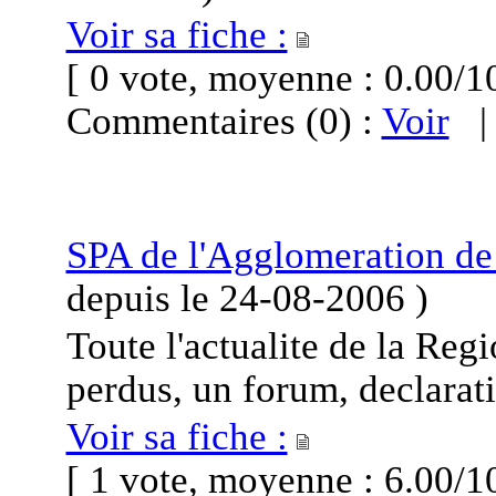
Voir sa fiche :
[ 0 vote, moyenne : 0.00
Commentaires (0) :
Voir
SPA de l'Agglomeration de
depuis le
24-08-2006
)
Toute l'actualite de la Re
perdus, un forum, declarat
Voir sa fiche :
[ 1 vote, moyenne : 6.00