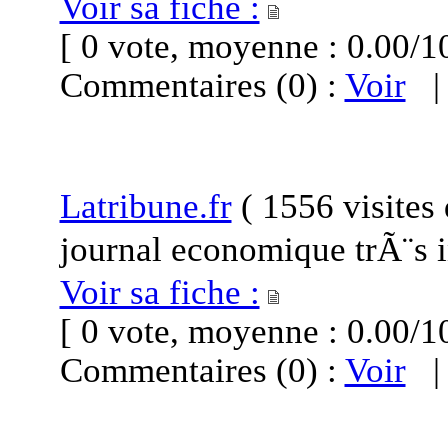
Voir sa fiche :
[ 0 vote, moyenne : 0.00
Commentaires (0) :
Voir
Latribune.fr
(
1556 visites
journal economique trÃ¨s i
Voir sa fiche :
[ 0 vote, moyenne : 0.00
Commentaires (0) :
Voir