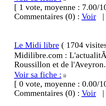
[ 1 vote, moyenne : 7.00
Commentaires (0) :
Voir
Le Midi libre
(
1704 visite
Midilibre.com : L'actuali
Roussillon et de l'Aveyron.
Voir sa fiche :
[ 0 vote, moyenne : 0.00
Commentaires (0) :
Voir