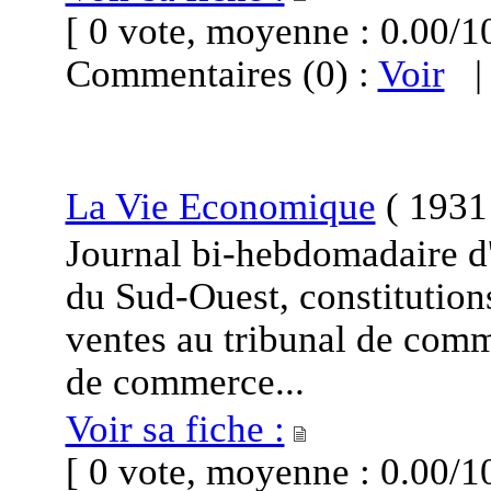
[ 0 vote, moyenne : 0.00
Commentaires (0) :
Voir
La Vie Economique
(
1931 
Journal bi-hebdomadaire d
du Sud-Ouest, constitutions
ventes au tribunal de comm
de commerce...
Voir sa fiche :
[ 0 vote, moyenne : 0.00