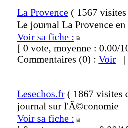
La Provence
(
1567 visite
Le journal La Provence en 
Voir sa fiche :
[ 0 vote, moyenne : 0.00
Commentaires (0) :
Voir
Lesechos.fr
(
1867 visites
journal sur l'Ã©conomie
Voir sa fiche :