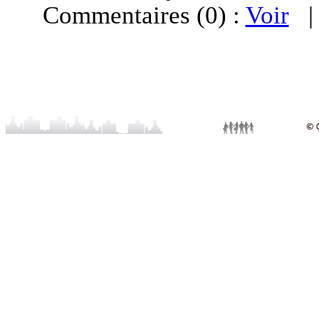
Commentaires (0) :
Voir