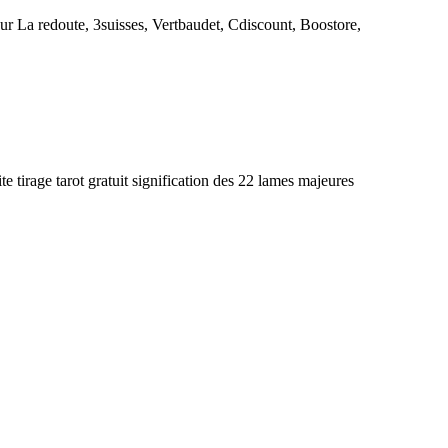
 La redoute, 3suisses, Vertbaudet, Cdiscount, Boostore,
e tirage tarot gratuit signification des 22 lames majeures