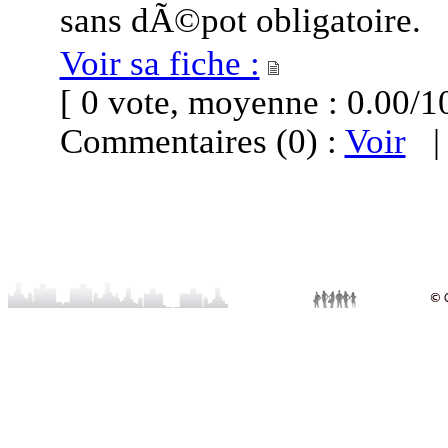
sans dÃ©pot obligatoire.
Voir sa fiche :
[ 0 vote, moyenne : 0.00
Commentaires (0) :
Voir