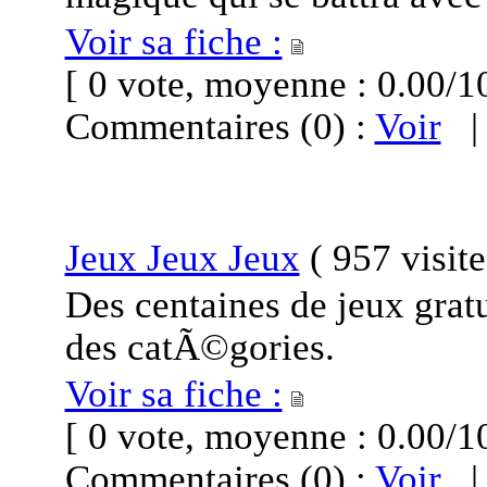
Voir sa fiche :
[ 0 vote, moyenne : 0.00
Commentaires (0) :
Voir
Jeux Jeux Jeux
(
957 visit
Des centaines de jeux gratu
des catÃ©gories.
Voir sa fiche :
[ 0 vote, moyenne : 0.00
Commentaires (0) :
Voir