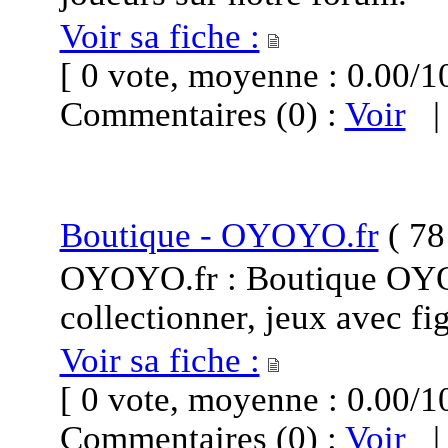
Voir sa fiche :
[ 0 vote, moyenne : 0.00
Commentaires (0) :
Voir
Boutique - OYOYO.fr
(
781
OYOYO.fr : Boutique OYOY
collectionner, jeux avec fi
Voir sa fiche :
[ 0 vote, moyenne : 0.00
Commentaires (0) :
Voir