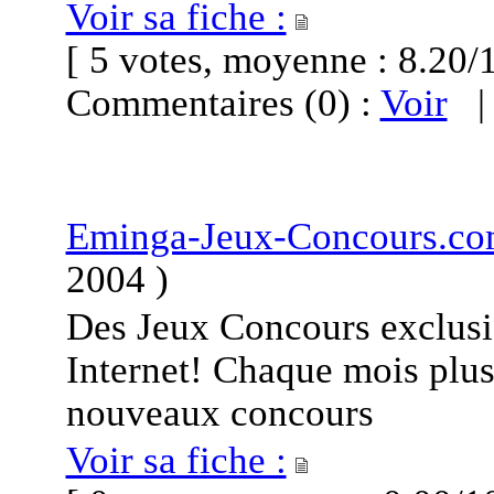
Voir sa fiche :
[ 5 votes, moyenne : 8.2
Commentaires (0) :
Voir
Eminga-Jeux-Concours.c
2004
)
Des Jeux Concours exclusif
Internet! Chaque mois plus
nouveaux concours
Voir sa fiche :