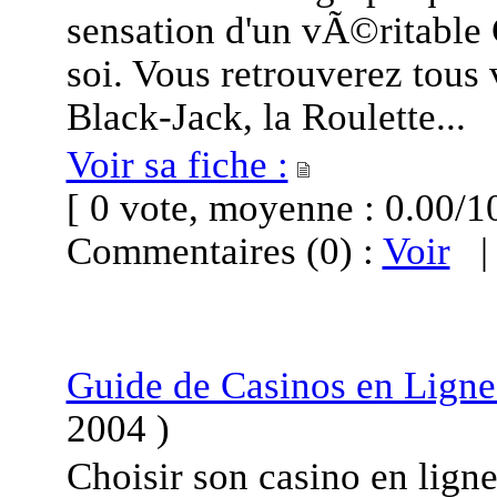
sensation d'un vÃ©ritable C
soi. Vous retrouverez tous
Black-Jack, la Roulette...
Voir sa fiche :
[ 0 vote, moyenne : 0.00
Commentaires (0) :
Voir
Guide de Casinos en Ligne
2004
)
Choisir son casino en lign